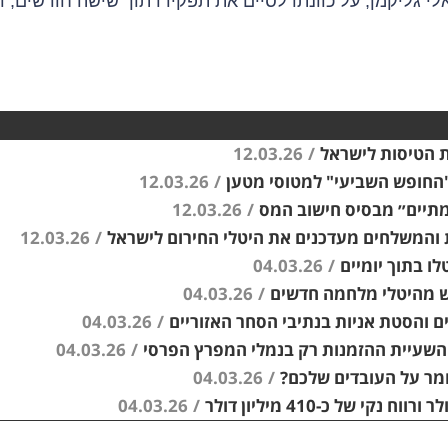
י גליקמן, על כוונתו לסיים את תפקידו תוך שישה חודשים, 
12.03.26
/
החופש השביעי" למטוסי מטען
/
12.03.26
תיים״ מבסיס חישוב המס
/
12.03.26
ת והמשלחים מעדכנים את היטלי החירום לישראל
/
12.03.26
04.03.26
/
שש מהיטלי מלחמה חדשים
/
04.03.26
 והסטת אניות בנתיבי הסחר האזוריים
/
04.03.26
04.03.26
/
04.03.26
/
04.03.26
/