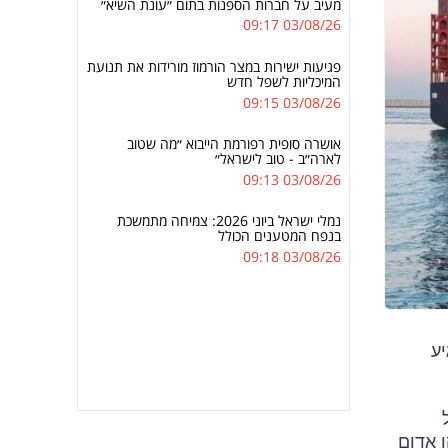
מעיב על חברות הספנות בתום ״עונת השיא״
03/08/26 09:17
פגיעות ישירות במצר הורמוז מורידות את תנועת
המיכליות לשפל חדש
03/08/26 09:15
אושרה סופית רפורמת הייבוא ״מה שטוב
לארה״ב - טוב לישראל״
03/08/26 09:13
נמלי ישראל ביוני 2026: צמיחה מתמשכת
בנפח המטענים הכולל
03/08/26 09:18
ע
ל
 אדום