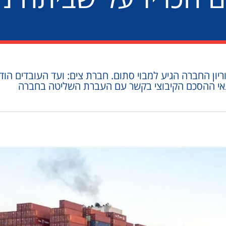
ון החברה הגיע למבוי סתום. חברת צים: ועד העובדים הוד
אי ההסכם הקיבוצי בקשר עם העברת השליטה בחברה