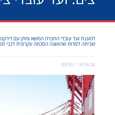
לטענת ועד עובדי החברה המשא ומתן עם דירקטורי
שביתה למרות שהושגה הסכמה עקרונית לגבי תנ
19.04.26 / 09:50