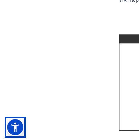
וקשר את