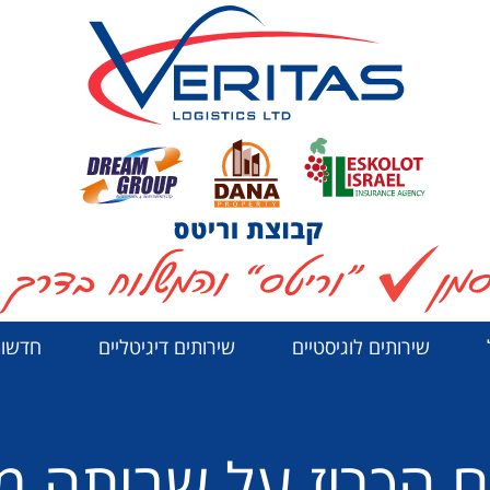
שירותים לוגיסטיים
שירותים דיגיטליים
חדשות
ים הכריז על שביתה 