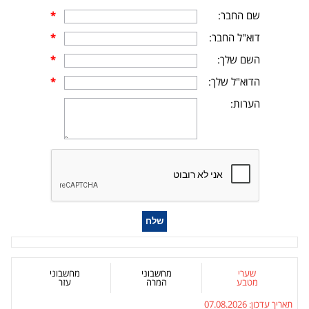
שם החבר:
*
דוא"ל החבר:
*
השם שלך:
*
הדוא"ל שלך:
*
הערות:
שערי
מחשבוני
מחשבוני
מטבע
המרה
עזר
תאריך עדכון:
07.08.2026