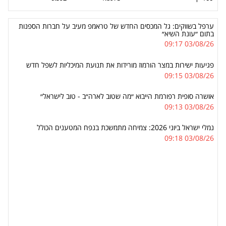
ערפל בשווקים: גל המכסים החדש של טראמפ מעיב על חברות הספנות
בתום ״עונת השיא״
03/08/26 09:17
פגיעות ישירות במצר הורמוז מורידות את תנועת המיכליות לשפל חדש
03/08/26 09:15
אושרה סופית רפורמת הייבוא ״מה שטוב לארה״ב - טוב לישראל״
03/08/26 09:13
נמלי ישראל ביוני 2026: צמיחה מתמשכת בנפח המטענים הכולל
03/08/26 09:18